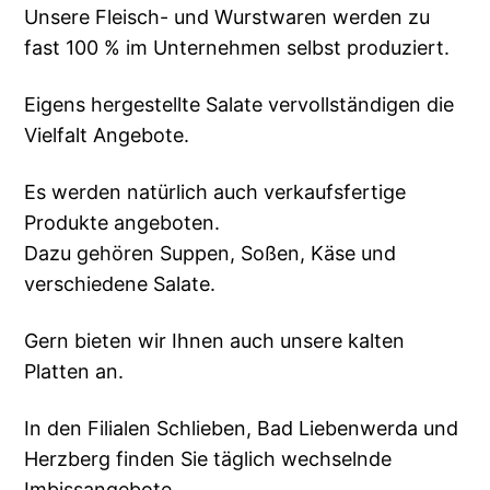
Unsere Fleisch- und Wurstwaren werden zu
fast 100 % im Unternehmen selbst produziert.
Eigens hergestellte Salate vervollständigen die
Vielfalt Angebote.
Es werden natürlich auch verkaufsfertige
Produkte angeboten.
Dazu gehören Suppen, Soßen, Käse und
verschiedene Salate.
Gern bieten wir Ihnen auch unsere kalten
Platten an.
In den Filialen Schlieben, Bad Liebenwerda und
Herzberg finden Sie täglich wechselnde
Imbissangebote.