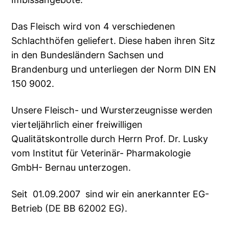
Das Fleisch wird von 4 verschiedenen
Schlachthöfen geliefert. Diese haben ihren Sitz
in den Bundesländern Sachsen und
Brandenburg und unterliegen der Norm DIN EN
150 9002.
Unsere Fleisch- und Wursterzeugnisse werden
vierteljährlich einer freiwilligen
Qualitätskontrolle durch Herrn Prof. Dr. Lusky
vom Institut für Veterinär- Pharmakologie
GmbH- Bernau unterzogen.
Seit 01.09.2007 sind wir ein anerkannter EG-
Betrieb (DE BB 62002 EG).